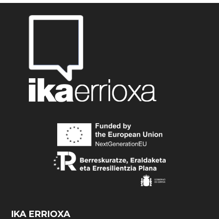
IKA ERRIOXA