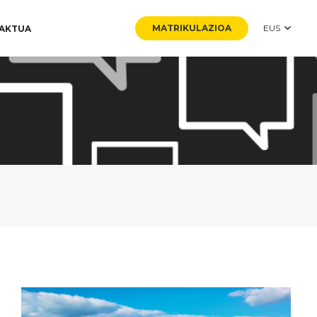
MATRIKULAZIOA
EUS
AKTUA