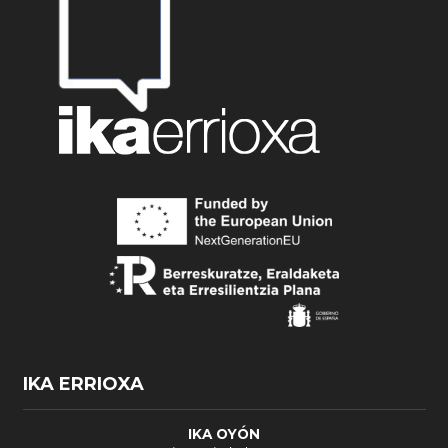
IKA ERRIOXA
IKA OYÓN