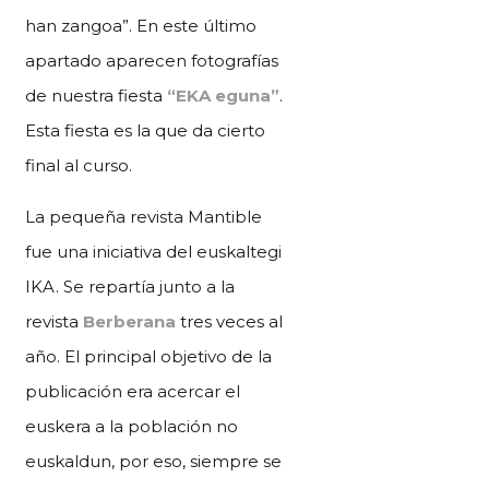
han zangoa”. En este último
apartado aparecen fotografías
de nuestra fiesta
“EKA eguna”
.
Esta fiesta es la que da cierto
final al curso.
La pequeña revista Mantible
fue una iniciativa del euskaltegi
IKA. Se repartía junto a la
revista
Berberana
tres veces al
año. El principal objetivo de la
publicación era acercar el
euskera a la población no
euskaldun, por eso, siempre se