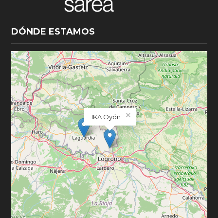
DÓNDE ESTAMOS
×
IKA Oyón